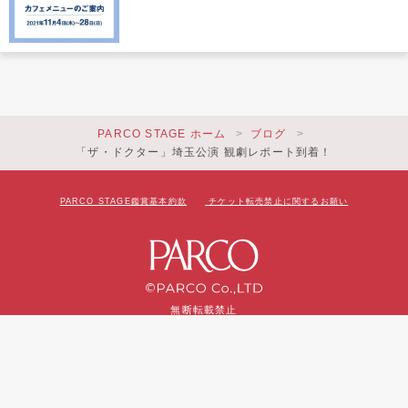
PARCO STAGE ホーム
ブログ
「ザ・ドクター」埼玉公演 観劇レポート到着！
PARCO STAGE鑑賞基本約款
チケット転売禁止に関するお願い
無断転載禁止