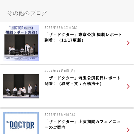
その他のブログ
2021年11月12日(金)
「ザ・ドクター」東京公演 観劇レポート
到着！（11/17更新）
2021年11月8日(月)
「ザ・ドクター」埼玉公演初日レポート
到着！（取材・文：石橋法子）
2021年11月4日(木)
「ザ・ドクター」上演期間カフェメニュ
ーのご案内