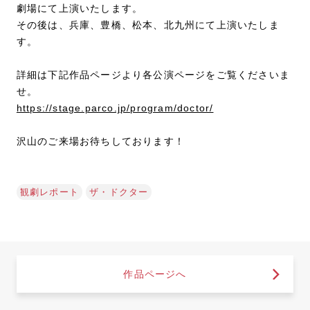
劇場にて上演いたします。
その後は、兵庫、豊橋、松本、北九州にて上演いたしま
す。
詳細は下記作品ページより各公演ページをご覧くださいま
せ。
https://stage.parco.jp/program/doctor/
沢山のご来場お待ちしております！
観劇レポート
ザ・ドクター
作品ページへ