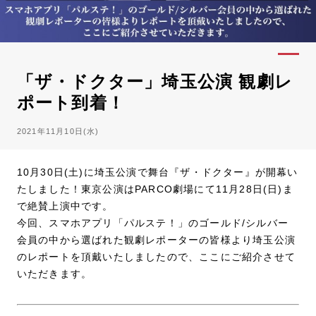
「ザ・ドクター」埼玉公演 観劇レ
ポート到着！
2021年11月10日(水)
10月30日(土)に埼玉公演で舞台『ザ・ドクター』が開幕い
たしました！東京公演はPARCO劇場にて11月28日(日)ま
で絶賛上演中です。
今回、スマホアプリ「パルステ！」のゴールド/シルバー
会員の中から選ばれた観劇レポーターの皆様より埼玉公演
のレポートを頂戴いたしましたので、ここにご紹介させて
いただきます。