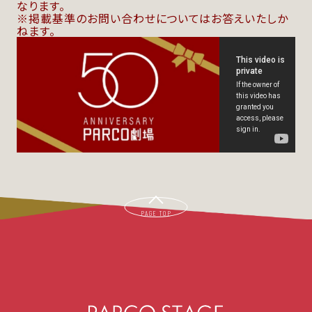
なります。
掲載基準のお問い合わせについてはお答えいたしか
ねます。
PAGE TOP