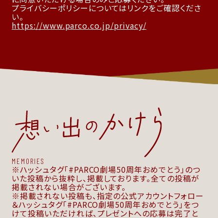
プライバシーポリシーについてはリンクをご確認くださ
い。
https://www.parco.co.jp/privacy/
MEMORIES
ハッシュタグ「#PARCO劇場50周年おめでとう」のつ
いた投稿から抜粋し、掲載しております。全ての投稿が
掲載されない場合がございます。
掲載されない投稿も、指定の公式アカウントフォロー
＆ハッシュタグ「#PARCO劇場50周年おめでとう」をつ
けて投稿いただければ、プレゼントへの応募は完了と