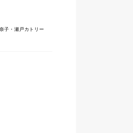
奈子・瀬戸カトリー