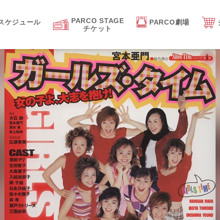
PARCO STAGE
スケジュール
PARCO劇場
チケット