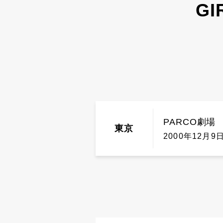
G
PARCO劇場
東京
2000年12月9日