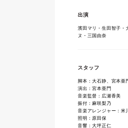
出演
濱田マリ・生田智子・
ヌ・三国由奈
スタッフ
脚本：大石静、宮本亜
演出：宮本亜門
音楽監督：広瀬香美
振付：麻咲梨乃
音楽アレンジャー：米
照明：原田保
音響：大坪正仁