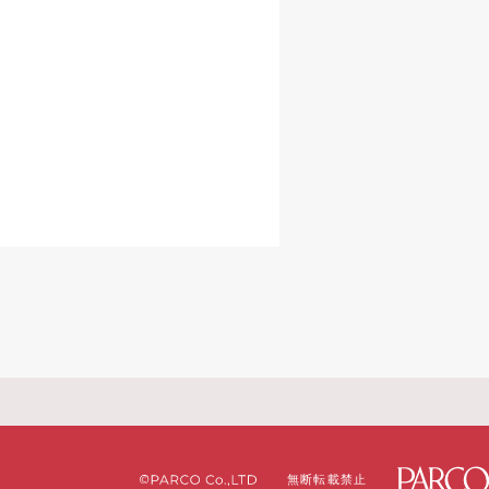
無断転載禁止