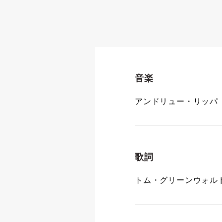
音楽
アンドリュー・リッパ
歌詞
トム・グリーンウォル