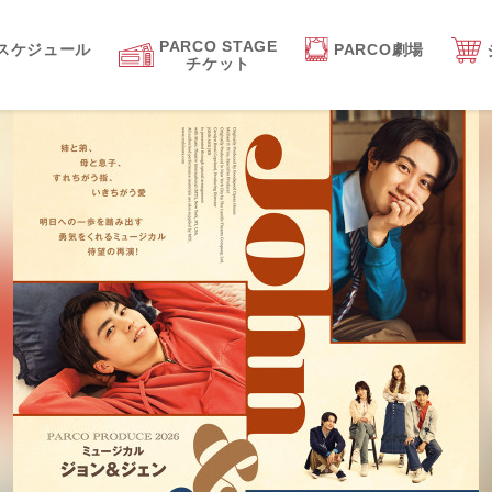
PARCO STAGE
スケジュール
PARCO劇場
チケット