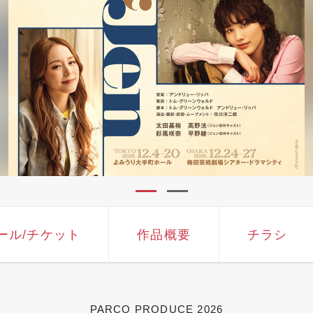
ール
/チケット
作品概要
チラシ
PARCO PRODUCE 2026