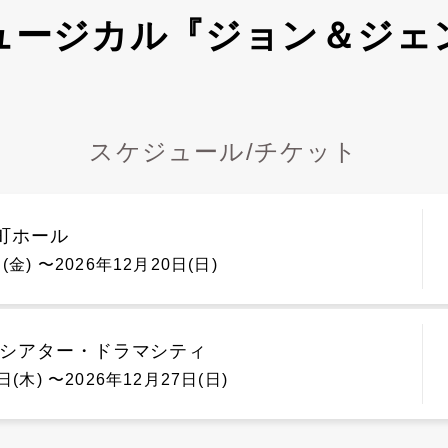
ュージカル『ジョン＆ジェ
スケジュール/チケット
町ホール
(金) 〜2026年12月20日(日)
 シアター・ドラマシティ
日(木) 〜2026年12月27日(日)