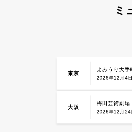
ミ
よみうり大手
東京
2026年12月4日
梅田芸術劇場
大阪
2026年12月24