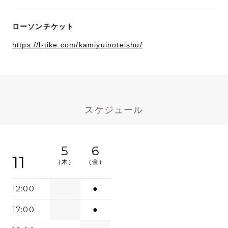
ローソンチケット
https://l-tike.com/kamiyuinoteishu/
スケジュール
5
6
11
（木）
（金）
12:00
●
17:00
●