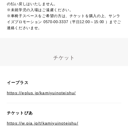
の払い戻しはいたしません。
※未就学児の入場はご遠慮ください。
※車椅子スペースをご希望の方は、チケットを購入の上、サンラ
イズプロモーション 0570-00-3337（平日12:00～15:00 ）までご
連絡くださいませ。
チケット
イープラス
https://eplus.jp/kamiyuinoteishu/
チケットぴあ
https://w.pia.jp/t/kamiyuinoteishu/