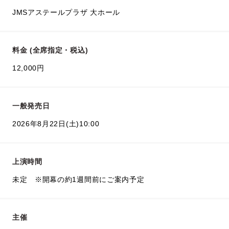
JMSアステールプラザ 大ホール
料金 (全席指定・税込)
12,000円
一般発売日
2026年8月22日(土)10:00
上演時間
未定 ※開幕の約1週間前にご案内予定
主催