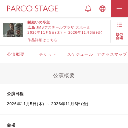
髪結いの亭主
広島
JMSアステールプラザ 大ホール
2026年11月5日(木) ～ 2026年11月6日(金)
他の
会場
作品詳細はこちら
公演概要
チケット
スケジュール
アクセスマップ
公演概要
公演日程
2026年11月5日(木) ～ 2026年11月6日(金)
会場