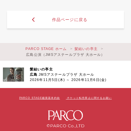
作品ページに戻る
PARCO STAGE ホーム
髪結いの亭主
広島公演（JMSアステールプラザ 大ホール）
髪結いの亭主
広島
JMSアステールプラザ 大ホール
2026年11月5日(木) ～ 2026年11月6日(金)
PARCO STAGE鑑賞基本約款
チケット転売禁止に関するお願い