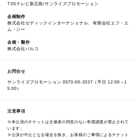
TSSテレビ新広島/サンライズプロモーション
企画制作
株式会社セディックインターナショナル、有限会社エフ・エ
ム・ジー
企画・製作
株式会社パルコ
お問合せ
サンライズプロモーション 0570-00-3337（平日 12:00～1
5:00）
注意事項
※本公演のチケットは主催者の同意のない有償譲渡が禁止されて
います。
※公演が中止となる場合を除き、お客様のご事情によるチケット