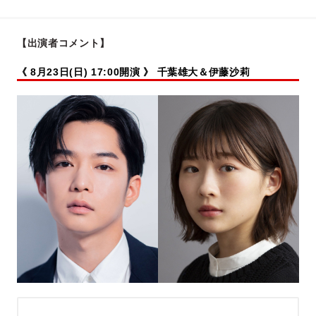
【出演者コメント】
《 8月23日(日) 17:00開演 》
千葉雄大＆伊藤沙莉