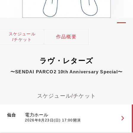
スケジュール
作品概要
/チケット
ラヴ・レターズ
〜SENDAI PARCO2 10th Anniversary Special〜
スケジュール/チケット
電力ホール
仙台
2026年8月23日(日) 17:00開演