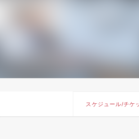
スケジュール
/チケ