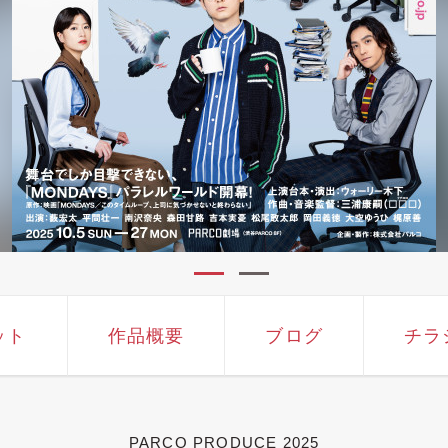
ット
作品概要
ブログ
チラ
PARCO PRODUCE 2025