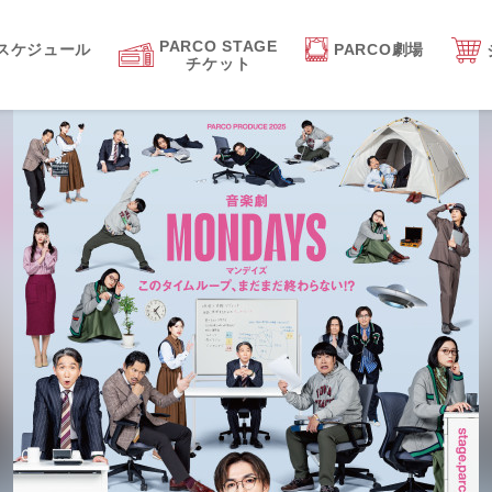
PARCO STAGE
スケジュール
PARCO劇場
チケット