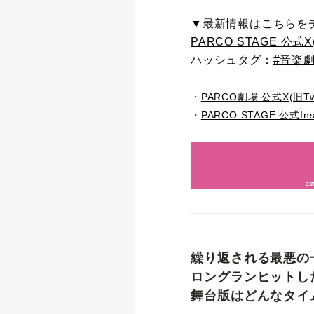
▼最新情報はこちらを
PARCO STAGE 公式X(旧
ハッシュタグ：
#音楽劇
・
PARCO劇場 公式X(旧Twit
・
PARCO STAGE 公式Ins
繰り返される最悪の
ロングランヒットし
舞台版はどんなタイ