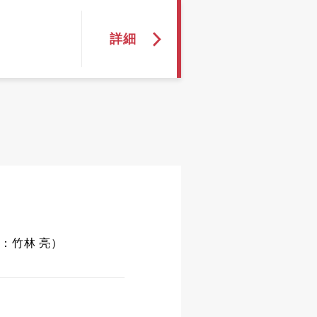
：竹林 亮）