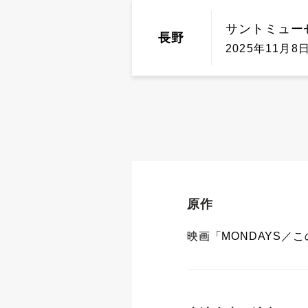
サントミュー
長野
2025年11月8日
原作
映画「MONDAYS／