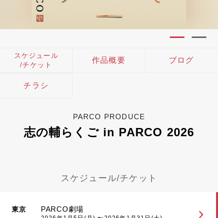
スケジュール
作品概要
ブログ
/チケット
チラシ
PARCO PRODUCE
志の輔らくご in PARCO 2026
スケジュール/チケット
PARCO劇場
東京
2026年1月5日(月) 〜2026年1月31日(土)