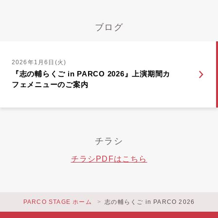
ブログ
2026年1月6日(火)
『志の輔らくご in PARCO 2026』上演期間カ
フェメニューのご案内
チラシ
チラシPDFはこちら
PARCO STAGE ホーム
志の輔らくご in PARCO 2026