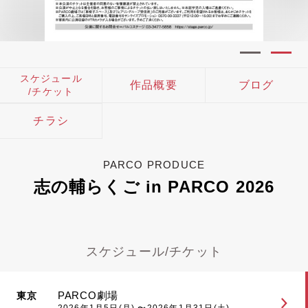
スケジュール
作品概要
ブログ
/チケット
チラシ
PARCO PRODUCE
志の輔らくご in PARCO 2026
スケジュール/チケット
PARCO劇場
東京
2026年1月5日(月) 〜2026年1月31日(土)