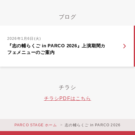
ブログ
2026年1月6日(火)
『志の輔らくご in PARCO 2026』上演期間カ
フェメニューのご案内
チラシ
チラシPDFはこちら
PARCO STAGE ホーム
志の輔らくご in PARCO 2026