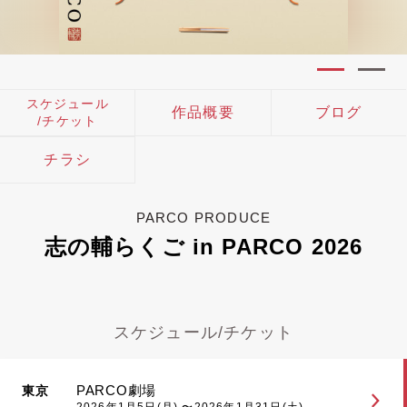
スケジュール
作品概要
ブログ
/チケット
チラシ
PARCO PRODUCE
志の輔らくご in PARCO 2026
スケジュール/チケット
PARCO劇場
東京
2026年1月5日(月) 〜2026年1月31日(土)