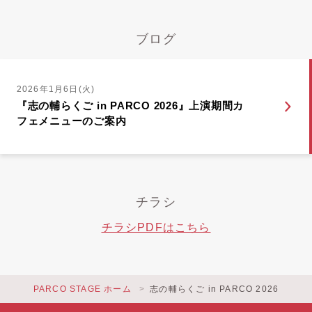
ブログ
2026年1月6日(火)
『志の輔らくご in PARCO 2026』上演期間カ
フェメニューのご案内
チラシ
チラシPDFはこちら
PARCO STAGE ホーム
志の輔らくご in PARCO 2026