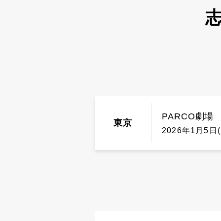
志
PARCO劇場
東京
2026年1月5日(