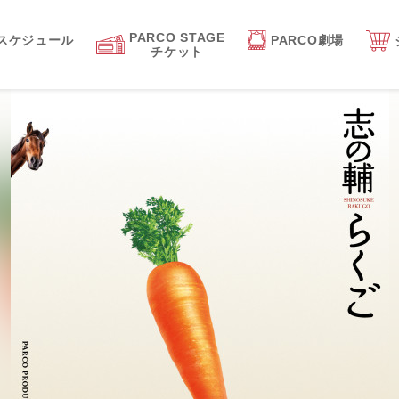
PARCO STAGE
スケジュール
PARCO劇場
チケット