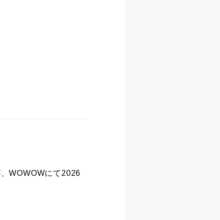
が、WOWOWにて2026