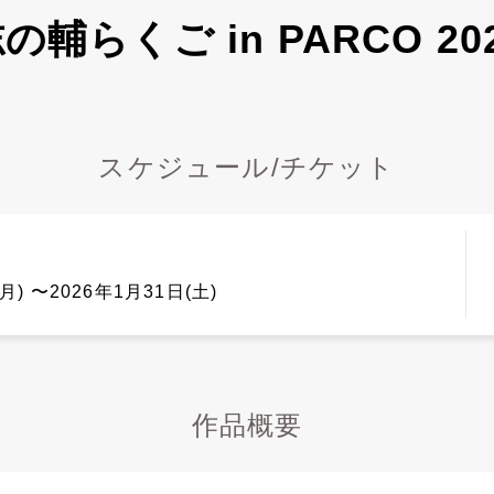
の輔らくご in PARCO 20
スケジュール/チケット
月) 〜2026年1月31日(土)
作品概要