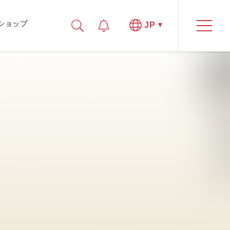
ショップ
JP