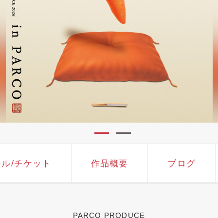
ール
/チケット
作品概要
ブログ
PARCO PRODUCE