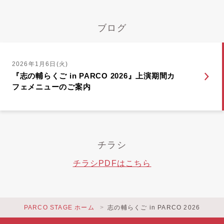
ブログ
2026年1月6日(火)
『志の輔らくご in PARCO 2026』上演期間カ
フェメニューのご案内
チラシ
チラシPDFはこちら
PARCO STAGE ホーム
志の輔らくご in PARCO 2026