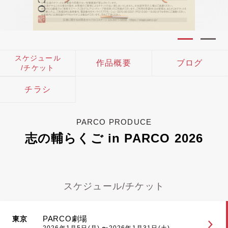
スケジュール
作品概要
ブログ
/チケット
チラシ
PARCO PRODUCE
志の輔らくご in PARCO 2026
スケジュール/チケット
PARCO劇場
東京
2026年1月5日(月) 〜2026年1月31日(土)