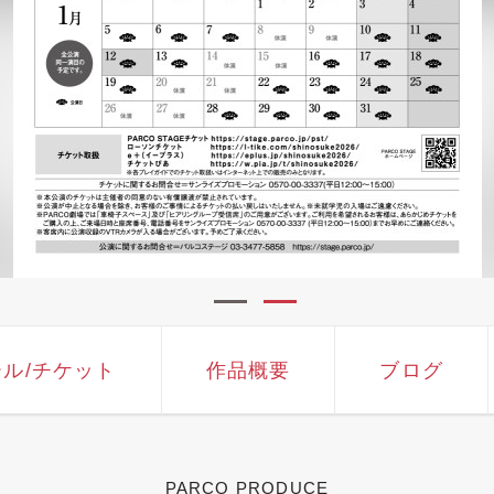
ール
/チケット
作品概要
ブログ
PARCO PRODUCE