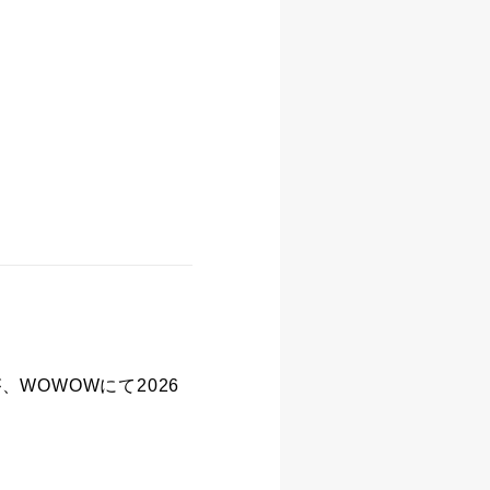
が、WOWOWにて2026