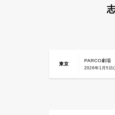
志
PARCO劇場
東京
2026年1月5日(