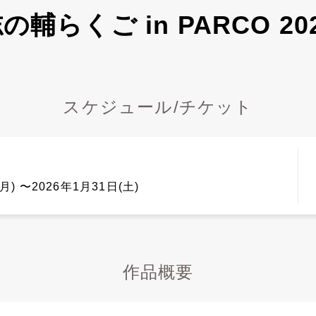
の輔らくご in PARCO 20
スケジュール/チケット
月) 〜2026年1月31日(土)
作品概要