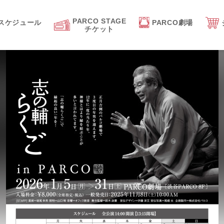
PARCO STAGE
スケジュール
PARCO劇場
チケット