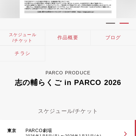
スケジュール
作品概要
ブログ
/チケット
チラシ
PARCO PRODUCE
志の輔らくご in PARCO 2026
スケジュール/チケット
PARCO劇場
東京
2026年1月5日(月) 〜2026年1月31日(土)