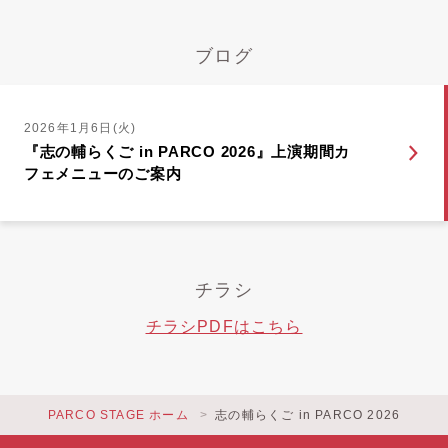
ブログ
2026年1月6日(火)
『志の輔らくご in PARCO 2026』上演期間カ
フェメニューのご案内
チラシ
チラシPDFはこちら
PARCO STAGE ホーム
志の輔らくご in PARCO 2026