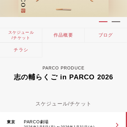
スケジュール
作品概要
ブログ
/チケット
チラシ
PARCO PRODUCE
志の輔らくご in PARCO 2026
スケジュール/チケット
PARCO劇場
東京
2026年1月5日(月) 〜2026年1月31日(土)