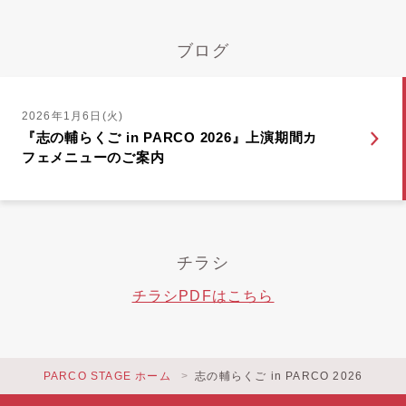
ブログ
2026年1月6日(火)
『志の輔らくご in PARCO 2026』上演期間カ
フェメニューのご案内
チラシ
チラシPDFはこちら
PARCO STAGE ホーム
志の輔らくご in PARCO 2026