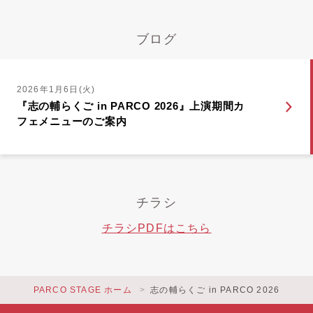
ブログ
2026年1月6日(火)
『志の輔らくご in PARCO 2026』上演期間カ
フェメニューのご案内
チラシ
チラシPDFはこちら
PARCO STAGE ホーム
志の輔らくご in PARCO 2026