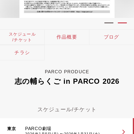
スケジュール
作品概要
ブログ
/チケット
チラシ
PARCO PRODUCE
志の輔らくご in PARCO 2026
スケジュール/チケット
PARCO劇場
東京
2026年1月5日(月) 〜2026年1月31日(土)