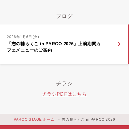
ブログ
2026年1月6日(火)
『志の輔らくご in PARCO 2026』上演期間カ
フェメニューのご案内
チラシ
チラシPDFはこちら
PARCO STAGE ホーム
志の輔らくご in PARCO 2026