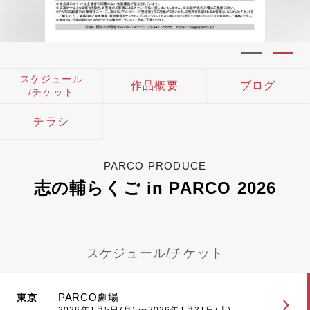
スケジュール
作品概要
ブログ
/チケット
チラシ
PARCO PRODUCE
志の輔らくご in PARCO 2026
スケジュール/チケット
PARCO劇場
東京
2026年1月5日(月) 〜2026年1月31日(土)