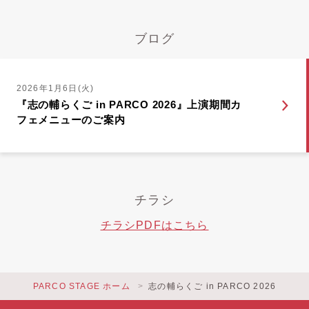
ブログ
2026年1月6日(火)
『志の輔らくご in PARCO 2026』上演期間カ
フェメニューのご案内
チラシ
チラシPDFはこちら
PARCO STAGE ホーム
志の輔らくご in PARCO 2026