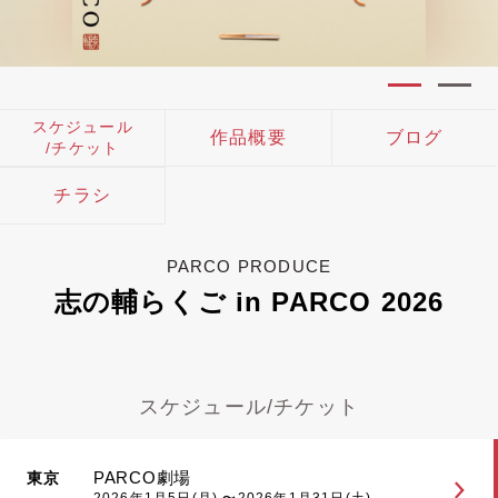
スケジュール
作品概要
ブログ
/チケット
チラシ
PARCO PRODUCE
志の輔らくご in PARCO 2026
スケジュール/チケット
PARCO劇場
東京
2026年1月5日(月) 〜2026年1月31日(土)