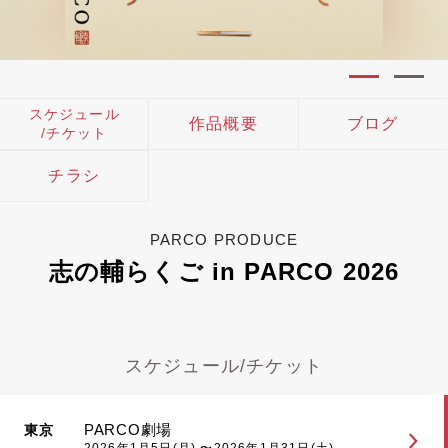
スケジュール
作品概要
ブログ
/チケット
チラシ
PARCO PRODUCE
志の輔らくご in PARCO 2026
スケジュール/チケット
PARCO劇場
東京
2026年1月5日(月) 〜2026年1月31日(土)