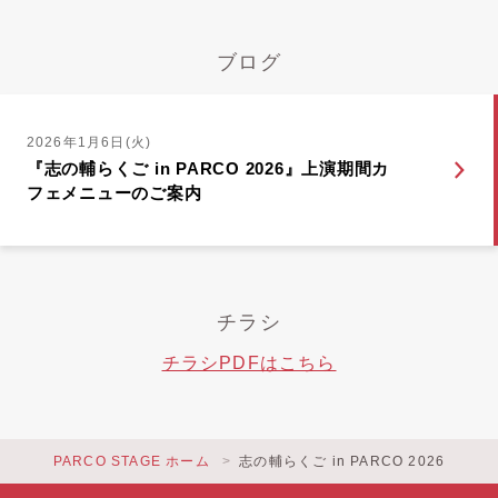
ブログ
2026年1月6日(火)
『志の輔らくご in PARCO 2026』上演期間カ
フェメニューのご案内
チラシ
チラシPDFはこちら
PARCO STAGE ホーム
志の輔らくご in PARCO 2026