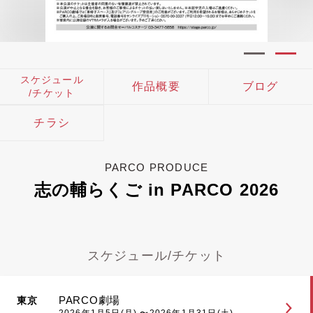
スケジュール
作品概要
ブログ
/チケット
チラシ
PARCO PRODUCE
志の輔らくご in PARCO 2026
スケジュール/チケット
PARCO劇場
東京
2026年1月5日(月) 〜2026年1月31日(土)