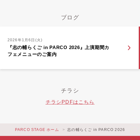
ブログ
2026年1月6日(火)
『志の輔らくご in PARCO 2026』上演期間カ
フェメニューのご案内
チラシ
チラシPDFはこちら
PARCO STAGE ホーム
志の輔らくご in PARCO 2026