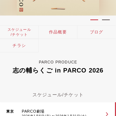
スケジュール
作品概要
ブログ
/チケット
チラシ
PARCO PRODUCE
志の輔らくご in PARCO 2026
スケジュール/チケット
PARCO劇場
東京
2026年1月5日(月) 〜2026年1月31日(土)