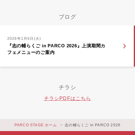
ブログ
2026年1月6日(火)
『志の輔らくご in PARCO 2026』上演期間カ
フェメニューのご案内
チラシ
チラシPDFはこちら
PARCO STAGE ホーム
志の輔らくご in PARCO 2026