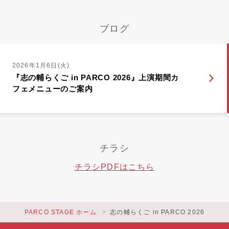
ブログ
2026年1月6日(火)
『志の輔らくご in PARCO 2026』上演期間カ
フェメニューのご案内
チラシ
チラシPDFはこちら
PARCO STAGE ホーム
志の輔らくご in PARCO 2026