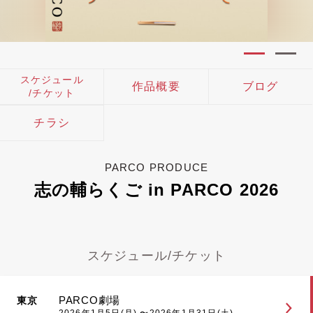
スケジュール
作品概要
ブログ
/チケット
チラシ
PARCO PRODUCE
志の輔らくご in PARCO 2026
スケジュール/チケット
PARCO劇場
東京
2026年1月5日(月) 〜2026年1月31日(土)