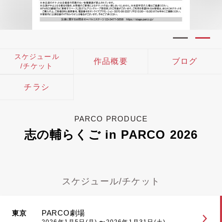
スケジュール
作品概要
ブログ
/チケット
チラシ
PARCO PRODUCE
志の輔らくご in PARCO 2026
スケジュール/チケット
PARCO劇場
東京
2026年1月5日(月) 〜2026年1月31日(土)