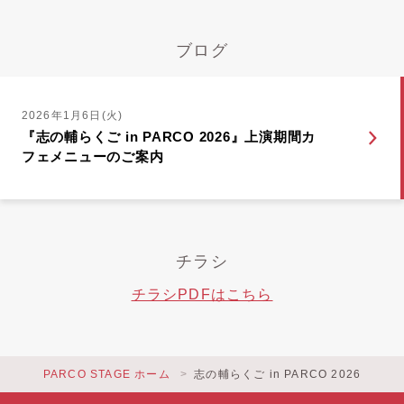
ブログ
2026年1月6日(火)
『志の輔らくご in PARCO 2026』上演期間カ
フェメニューのご案内
チラシ
チラシPDFはこちら
PARCO STAGE ホーム
志の輔らくご in PARCO 2026