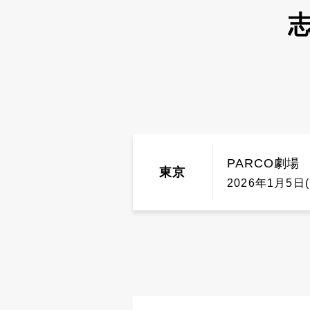
志
PARCO劇場
東京
2026年1月5日(