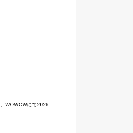
が、WOWOWにて2026