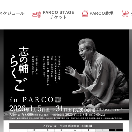
PARCO STAGE
スケジュール
PARCO劇場
チケット