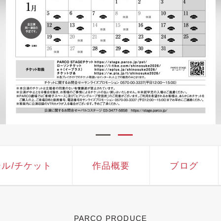
ール
/チケット
作品概要
ブログ
PARCO PRODUCE