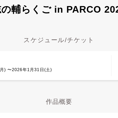
の輔らくご in PARCO 20
スケジュール/チケット
月) 〜2026年1月31日(土)
作品概要