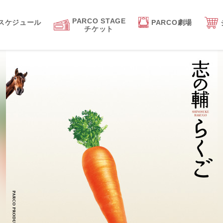
PARCO STAGE
スケジュール
PARCO劇場
チケット