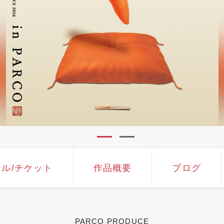
ール
/チケット
作品概要
ブログ
PARCO PRODUCE