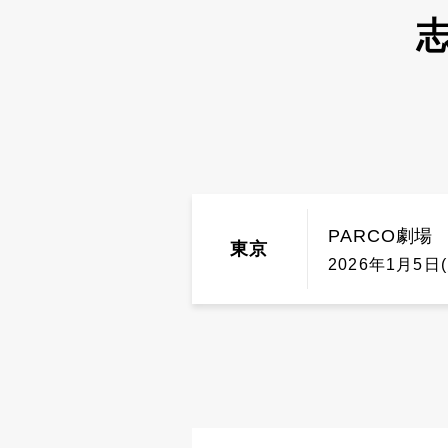
志
PARCO劇場
東京
2026年1月5日(