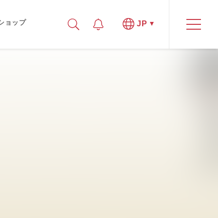
ショップ
JP