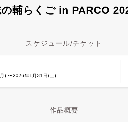
の輔らくご in PARCO 20
スケジュール/チケット
月) 〜2026年1月31日(土)
作品概要