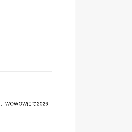
が、WOWOWにて2026