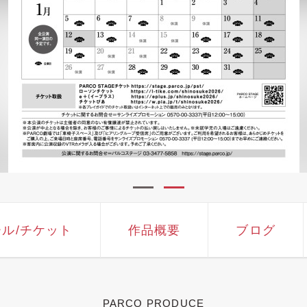
ール
/チケット
作品概要
ブログ
PARCO PRODUCE