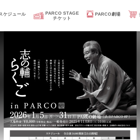
PARCO STAGE
スケジュール
PARCO劇場
チケット