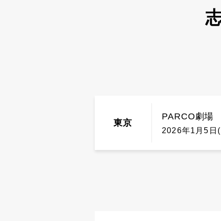
志
PARCO劇場
東京
2026年1月5日(