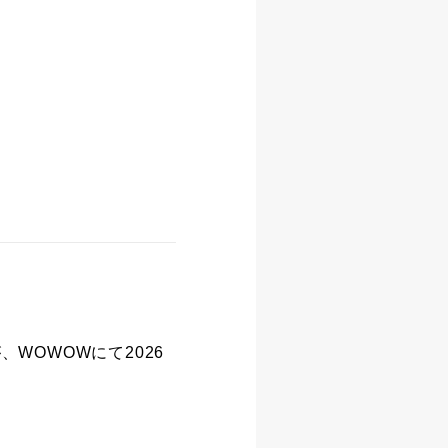
が、WOWOWにて2026