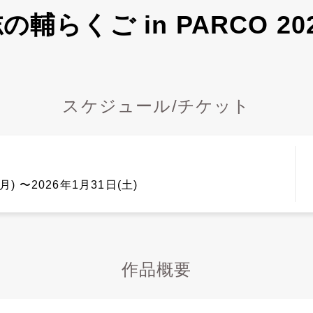
の輔らくご in PARCO 20
スケジュール/チケット
月) 〜2026年1月31日(土)
作品概要