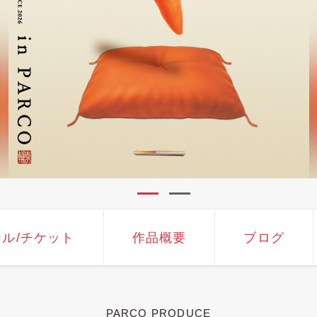
ール
/チケット
作品概要
ブログ
PARCO PRODUCE