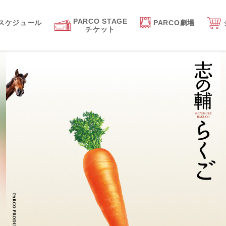
PARCO STAGE
スケジュール
PARCO劇場
チケット