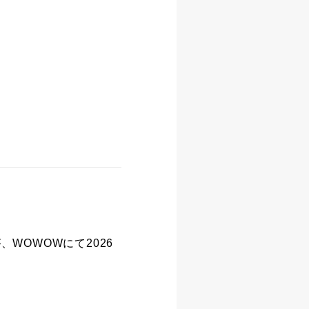
が、WOWOWにて2026