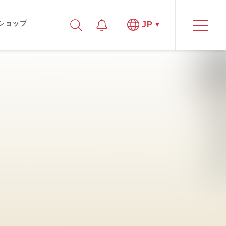
ショップ
JP