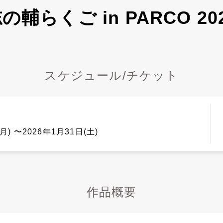
の輔らくご in PARCO 20
スケジュール/チケット
月) 〜2026年1月31日(土)
作品概要