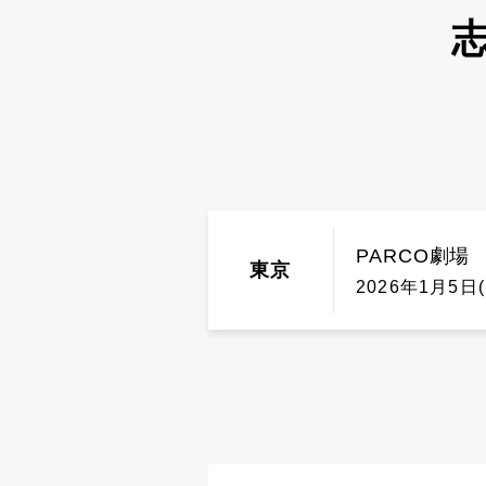
志
PARCO劇場
東京
2026年1月5日(