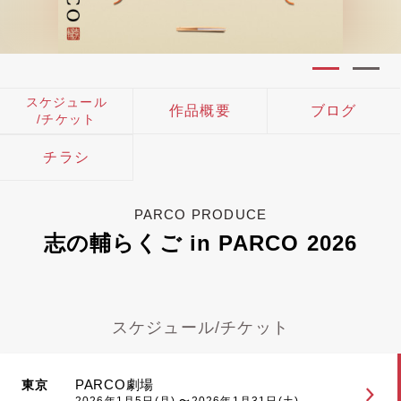
スケジュール
作品概要
ブログ
/チケット
チラシ
PARCO PRODUCE
志の輔らくご in PARCO 2026
スケジュール/チケット
PARCO劇場
東京
2026年1月5日(月) 〜2026年1月31日(土)