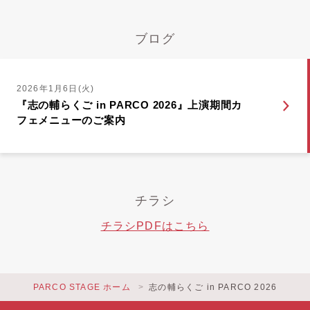
ブログ
2026年1月6日(火)
『志の輔らくご in PARCO 2026』上演期間カ
フェメニューのご案内
チラシ
チラシPDFはこちら
PARCO STAGE ホーム
志の輔らくご in PARCO 2026