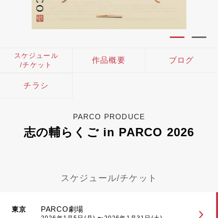
スケジュール
作品概要
ブログ
/チケット
チラシ
PARCO PRODUCE
志の輔らくご in PARCO 2026
スケジュール/チケット
PARCO劇場
東京
2026年1月5日(月) 〜2026年1月31日(土)