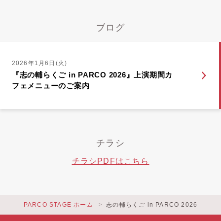
ブログ
2026年1月6日(火)
『志の輔らくご in PARCO 2026』上演期間カ
フェメニューのご案内
チラシ
チラシPDFはこちら
PARCO STAGE ホーム
志の輔らくご in PARCO 2026