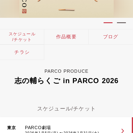
スケジュール
作品概要
ブログ
/チケット
チラシ
PARCO PRODUCE
志の輔らくご in PARCO 2026
スケジュール/チケット
PARCO劇場
東京
2026年1月5日(月) 〜2026年1月31日(土)