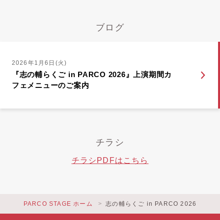
ブログ
2026年1月6日(火)
『志の輔らくご in PARCO 2026』上演期間カ
フェメニューのご案内
チラシ
チラシPDFはこちら
PARCO STAGE ホーム
志の輔らくご in PARCO 2026