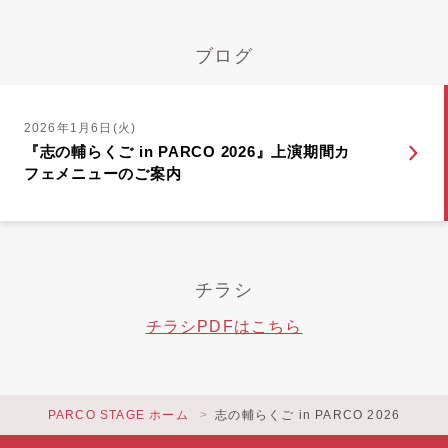
ブログ
2026年1月6日(火)
『志の輔らくご in PARCO 2026』上演期間カ
フェメニューのご案内
チラシ
チラシPDFはこちら
PARCO STAGE ホーム
志の輔らくご in PARCO 2026