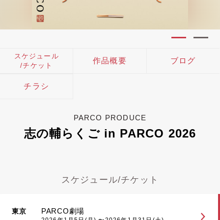
スケジュール
作品概要
ブログ
/チケット
チラシ
PARCO PRODUCE
志の輔らくご in PARCO 2026
スケジュール/チケット
PARCO劇場
東京
2026年1月5日(月) 〜2026年1月31日(土)