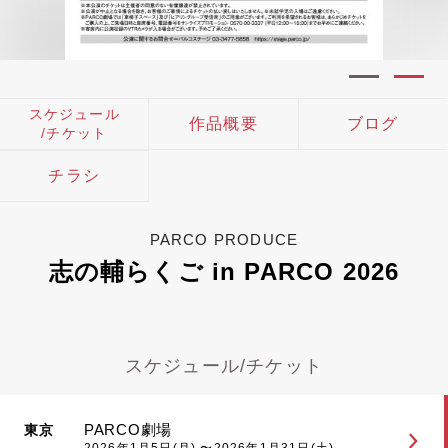
スケジュール
作品概要
ブログ
/チケット
チラシ
PARCO PRODUCE
志の輔らくご in PARCO 2026
スケジュール/チケット
PARCO劇場
東京
2026年1月5日(月) 〜2026年1月31日(土)