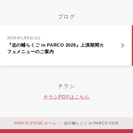
ブログ
2026年1月6日(火)
『志の輔らくご in PARCO 2026』上演期間カ
フェメニューのご案内
チラシ
チラシPDFはこちら
PARCO STAGE ホーム
志の輔らくご in PARCO 2026