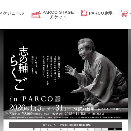
PARCO STAGE
スケジュール
PARCO劇場
チケット