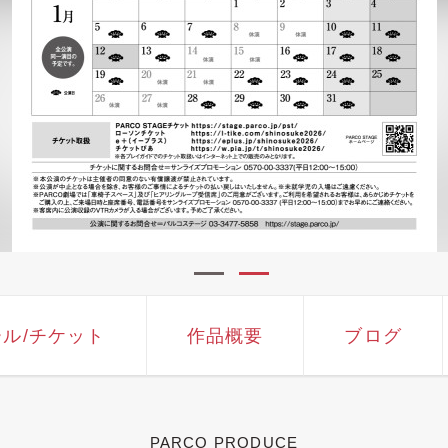
ール
/チケット
作品概要
ブログ
PARCO PRODUCE