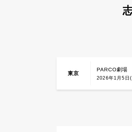
志
PARCO劇場
東京
2026年1月5日(