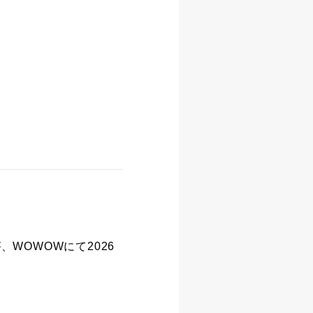
が、WOWOWにて2026