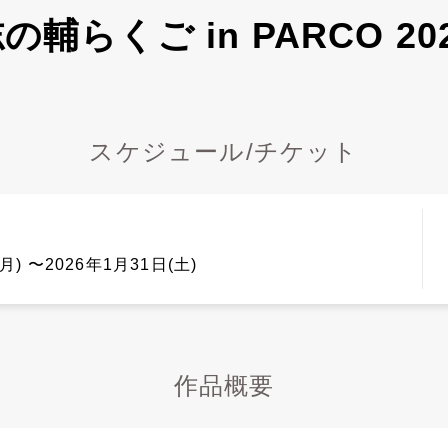
の輔らくご in PARCO 20
スケジュール/チケット
月) 〜2026年1月31日(土)
作品概要