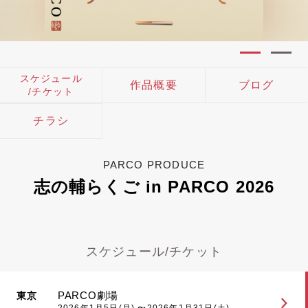
スケジュール
作品概要
ブログ
/チケット
チラシ
PARCO PRODUCE
志の輔らくご in PARCO 2026
スケジュール/チケット
PARCO劇場
東京
2026年1月5日(月) 〜2026年1月31日(土)