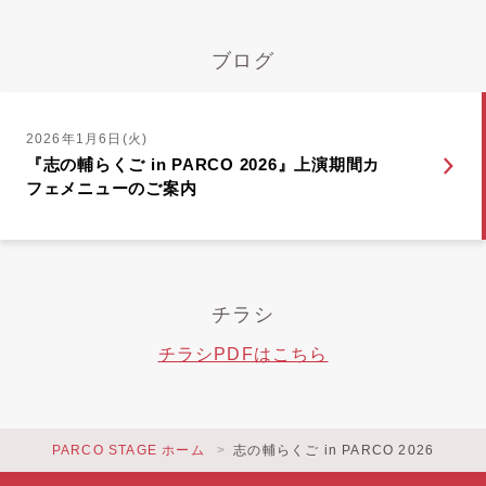
ブログ
2026年1月6日(火)
『志の輔らくご in PARCO 2026』上演期間カ
フェメニューのご案内
チラシ
チラシPDFはこちら
PARCO STAGE ホーム
志の輔らくご in PARCO 2026