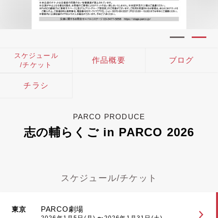
スケジュール
作品概要
ブログ
/チケット
チラシ
PARCO PRODUCE
志の輔らくご in PARCO 2026
スケジュール/チケット
PARCO劇場
東京
2026年1月5日(月) 〜2026年1月31日(土)