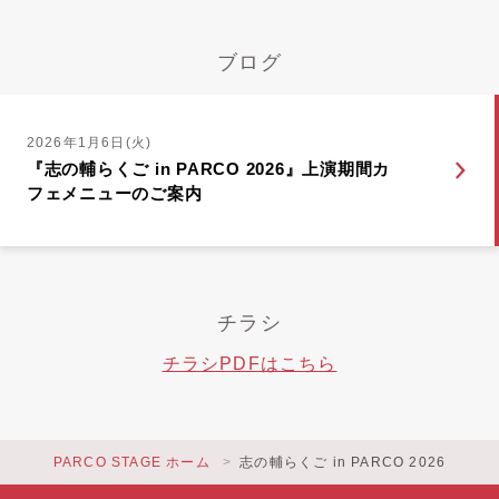
ブログ
2026年1月6日(火)
『志の輔らくご in PARCO 2026』上演期間カ
フェメニューのご案内
チラシ
チラシPDFはこちら
PARCO STAGE ホーム
志の輔らくご in PARCO 2026