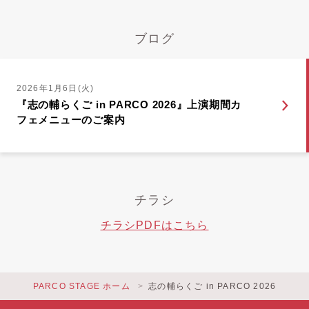
ブログ
2026年1月6日(火)
『志の輔らくご in PARCO 2026』上演期間カ
フェメニューのご案内
チラシ
チラシPDFはこちら
PARCO STAGE ホーム
志の輔らくご in PARCO 2026