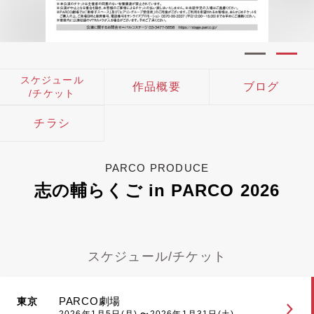
スケジュール
作品概要
ブログ
/チケット
チラシ
PARCO PRODUCE
志の輔らくご in PARCO 2026
スケジュール/チケット
PARCO劇場
東京
2026年1月5日(月) 〜2026年1月31日(土)