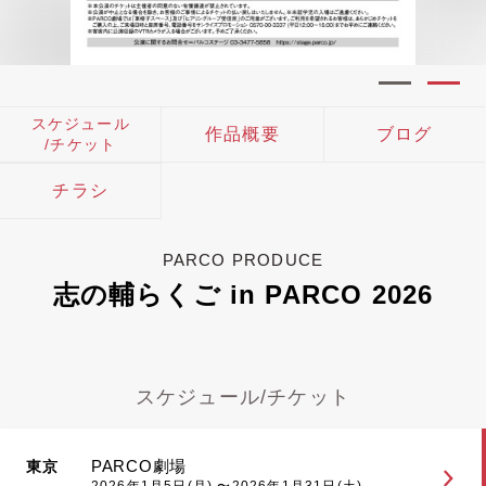
スケジュール
作品概要
ブログ
/チケット
チラシ
PARCO PRODUCE
志の輔らくご in PARCO 2026
スケジュール/チケット
PARCO劇場
東京
2026年1月5日(月) 〜2026年1月31日(土)