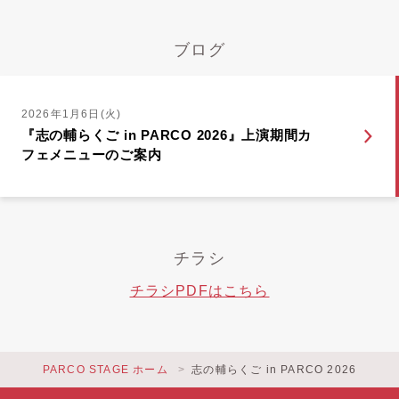
ブログ
2026年1月6日(火)
『志の輔らくご in PARCO 2026』上演期間カ
フェメニューのご案内
チラシ
チラシPDFはこちら
PARCO STAGE ホーム
志の輔らくご in PARCO 2026