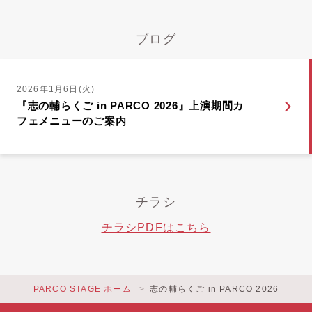
ブログ
2026年1月6日(火)
『志の輔らくご in PARCO 2026』上演期間カ
フェメニューのご案内
チラシ
チラシPDFはこちら
PARCO STAGE ホーム
志の輔らくご in PARCO 2026