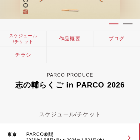
スケジュール
作品概要
ブログ
/チケット
チラシ
PARCO PRODUCE
志の輔らくご in PARCO 2026
スケジュール/チケット
PARCO劇場
東京
2026年1月5日(月) 〜2026年1月31日(土)