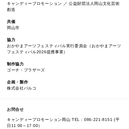
キャンディープロモーション ／ 公益財団法人岡山文化芸術
創造
共催
岡山市
協力
おかやまアーツフェスティバル実行委員会（おかやまアーツ
フェスティバル2026提携事業）
制作協力
ゴーチ・ブラザーズ
企画・製作
株式会社パルコ
お問合せ
キャンディープロモーション岡山 TEL：086-221-8151 (平
日11:00～17:00）