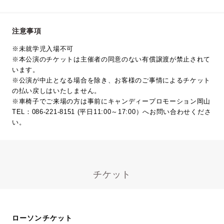
注意事項
※未就学児入場不可
※本公演のチケットは主催者の同意のない有償譲渡が禁止されて
います。
※公演が中止となる場合を除き、お客様のご事情によるチケット
の払い戻しはいたしません。
※車椅子でご来場の方は事前にキャンディープロモーション岡山
TEL：086-221-8151 (平日11:00～17:00）へお問い合わせくださ
い。
チケット
ローソンチケット