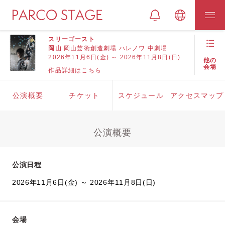
スリーゴースト
岡山
岡山芸術創造劇場 ハレノワ 中劇場
2026年11月6日(金) ～ 2026年11月8日(日)
他の
会場
作品詳細はこちら
公演概要
チケット
スケジュール
アクセスマップ
公演概要
公演日程
2026年11月6日(金) ～ 2026年11月8日(日)
会場