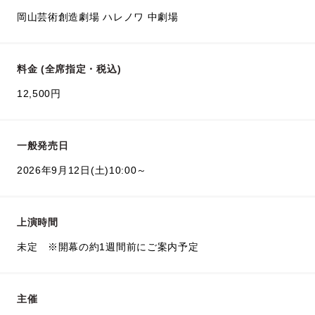
岡山芸術創造劇場 ハレノワ 中劇場
料金 (全席指定・税込)
12,500円
一般発売日
2026年9月12日(土)10:00～
上演時間
未定 ※開幕の約1週間前にご案内予定
主催