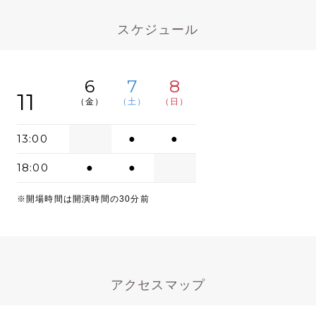
スケジュール
6
7
8
11
（金）
（土）
（日）
13:00
●
●
18:00
●
●
※開場時間は開演時間の30分前
アクセスマップ