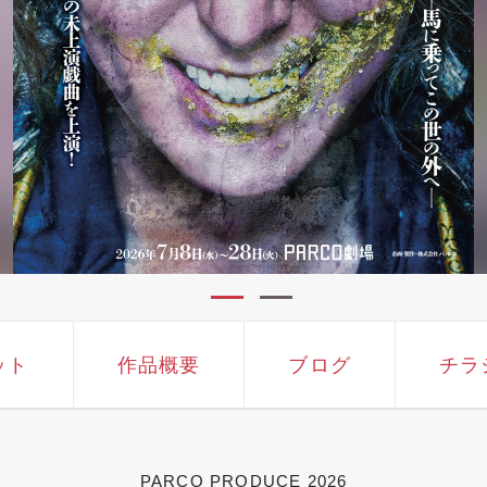
ット
作品概要
ブログ
チラ
PARCO PRODUCE 2026