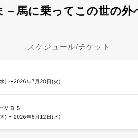
ま－馬に乗ってこの世の外
スケジュール/チケット
2026年7月8日(水) 〜2026年7月28日(火)
ーＭＢＳ
2026年8月6日(木) 〜2026年8月12日(水)