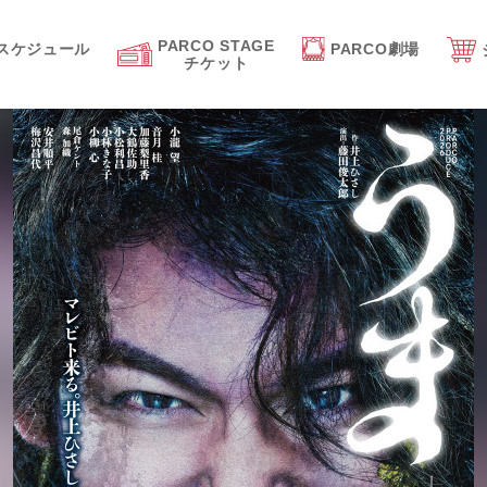
PARCO STAGE
スケジュール
PARCO劇場
チケット