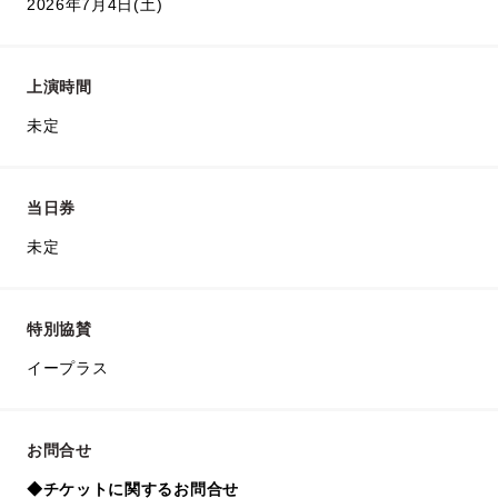
2026年7月4日(土)
上演時間
未定
当日券
未定
特別協賛
イープラス
お問合せ
◆チケットに関するお問合せ