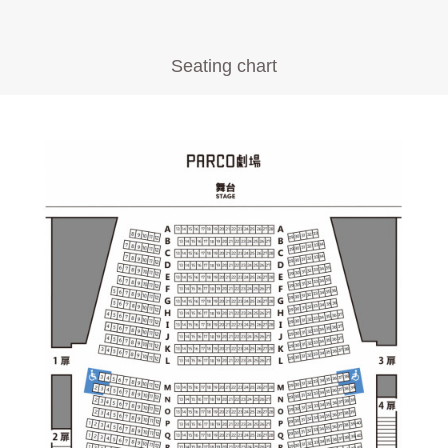
Seating chart