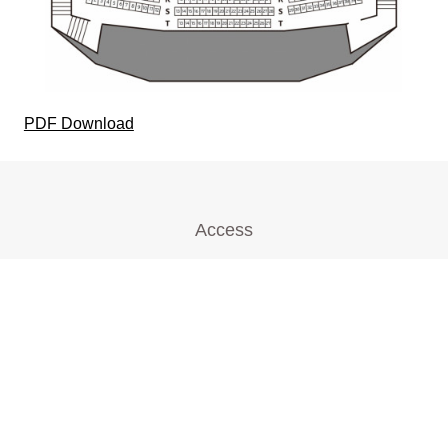
PDF Download
Access