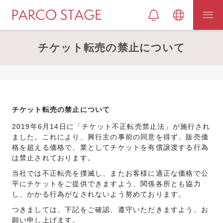
チケット転売の禁止について
チケット転売の禁止について
2019年6月14日に「チケット不正転売禁止法」が施行され
ました。これにより、興行主の事前の同意を得ず、販売価
格を超える価格で、業としてチケットを有償譲渡する行為
は禁止されております。
当社では不正転売を撲滅し、またお客様に適正な価格で公
平にチケットをご提供できますよう、関係各所とも協力
し、かかる行為がなされないよう努めております。
つきましては、下記をご確認、遵守いただきますよう、お
願い申し上げます。