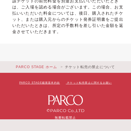
該チケットの前売料金を別途お支払いいただいたとき
は、ご入場を認める場合がございます。この場合、お支
払いいただいた料金については、後日、購入されたチケ
ット、または購入元からのチケット発券証明書をご提出
いただいたときは、所定の手数料を差し引いた金額を返
金させていただきます。
PARCO STAGE ホーム
チケット転売の禁止について
PARCO STAGE鑑賞基本約款
チケット転売禁止に関するお願い
無断転載禁止