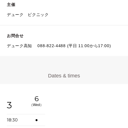
主催
デューク ピクニック
お問合せ
デューク高知 088-822-4488 (平日 11:00から17:00)
Dates & times
6
3
（Wed）
18:30
●