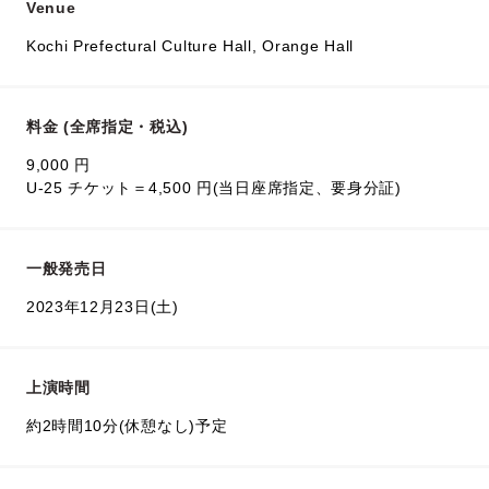
Venue
Kochi Prefectural Culture Hall, Orange Hall
料金 (全席指定・税込)
9,000 円
U-25 チケット＝4,500 円(当日座席指定、要身分証)
一般発売日
2023年12月23日(土)
上演時間
約2時間10分(休憩なし)予定