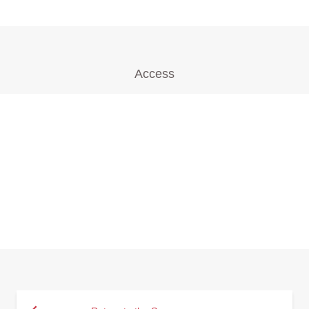
Access