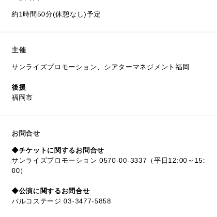
約1時間50分(休憩なし)予定
主催
サンライズプロモーション、シアターマネジメント福岡
後援
福岡市
お問合せ
◆チケットに関するお問合せ
サンライズプロモーション 0570-00-3337（平日12:00～15:
00）
◆公演に関するお問合せ
パルコステージ 03-3477-5858