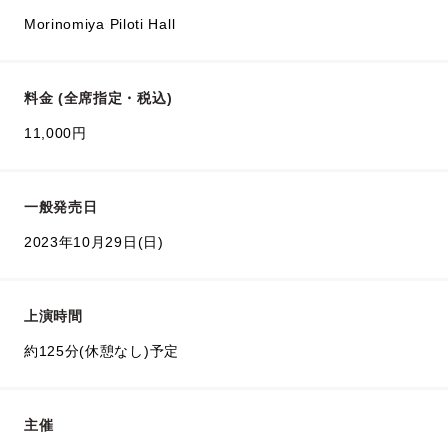
Morinomiya Piloti Hall
料金 (全席指定・税込)
11,000円
一般発売日
2023年10月29日(日)
上演時間
約125分(休憩なし)予定
主催