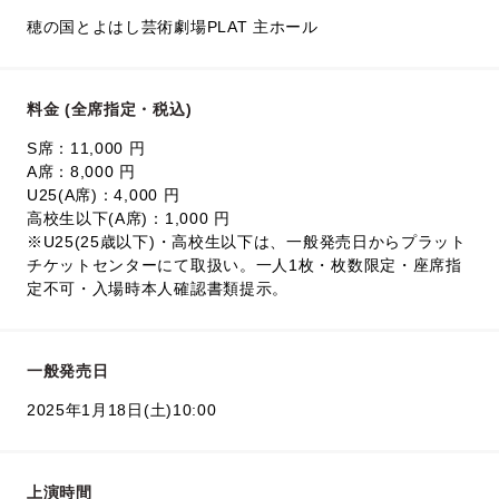
穂の国とよはし芸術劇場PLAT 主ホール
料金 (全席指定・税込)
S席：11,000 円
A席：8,000 円
U25(A席)：4,000 円
高校生以下(A席)：1,000 円
※U25(25歳以下)・高校生以下は、一般発売日からプラット
チケットセンターにて取扱い。一人1枚・枚数限定・座席指
定不可・入場時本人確認書類提示。
一般発売日
2025年1月18日(土)10:00
上演時間