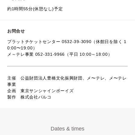
約1時間55分(休憩なし)予定
お問合せ
プラットチケットセンター 0532-39-3090（休館日を除く 1
0:00〜19:00）
メ～テレ事業 052-331-9966（平日 10:00～18:00）
主催 公益財団法人豊橋文化振興財団、メ〜テレ、メ〜テレ
事業
企画 東京サンシャインボーイズ
製作 株式会社パルコ
Dates & times