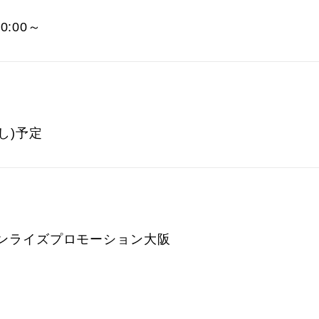
0:00～
し)予定
ンライズプロモーション大阪