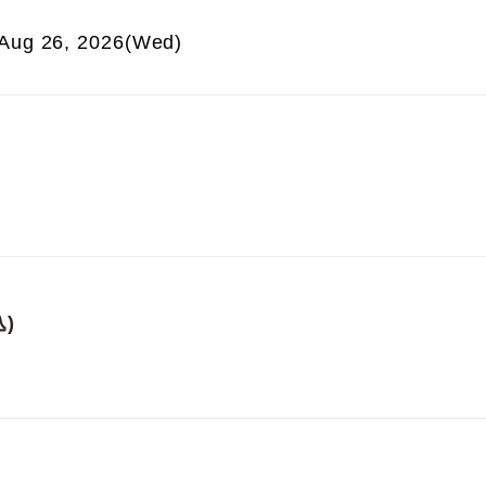
- Aug 26, 2026(Wed)
)