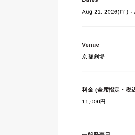
Dates
Aug 21, 2026(Fri) 
Venue
京都劇場
料金 (全席指定・税込
11,000円
一般発売日