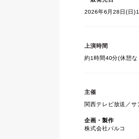
2026年6月28日(日)1
上演時間
約1時間40分(休憩な
主催
関西テレビ放送／サ
企画・製作
株式会社パルコ