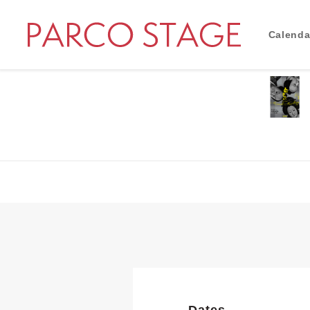
Calenda