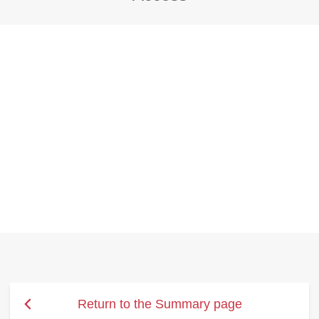
Return to the Summary page