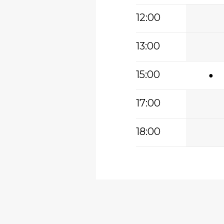
12:00
13:00
15:00
●
17:00
18:00