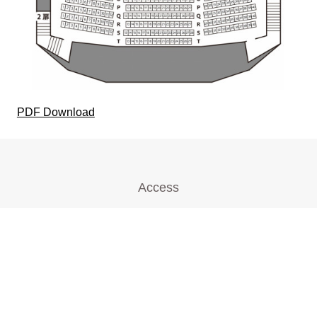
PDF Download
Access