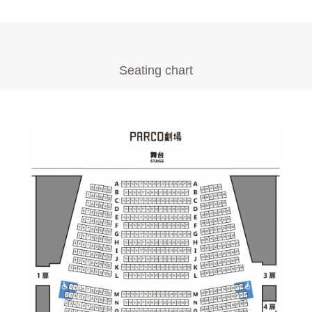
Seating chart