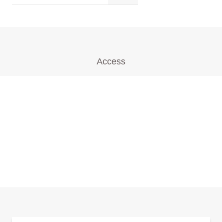
Access