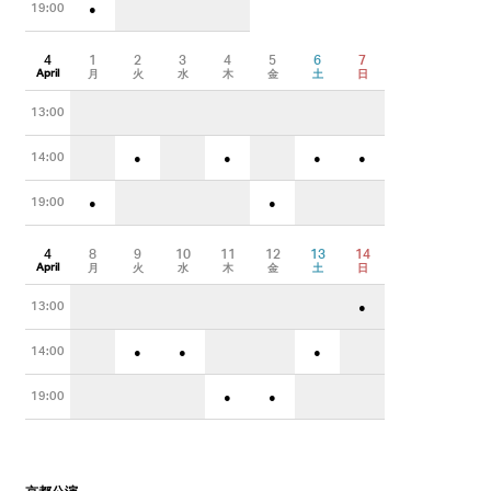
19:00
●
4
1
2
3
4
5
6
7
April
月
火
水
木
金
土
日
13:00
14:00
●
●
●
●
19:00
●
●
4
8
9
10
11
12
13
14
April
月
火
水
木
金
土
日
13:00
●
14:00
●
●
●
19:00
●
●